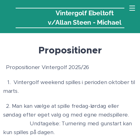
Vintergolf Ebeltoft
v/Allan Steen - Michael
Rosleff
Propositioner
Propositioner Vintergolf 2025/26
1. Vintergolf weekend spilles i perioden oktober til
marts.
2. Man kan vælge at spille fredag-lørdag eller
søndag efter eget valg og med egne medspillere.
Undtagelse: Turnering med gunstart kan
kun spilles på dagen.